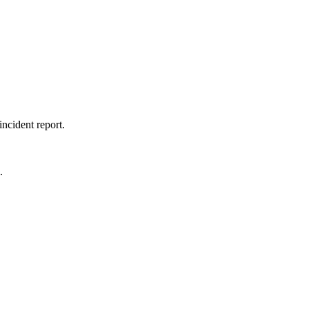
incident report.
.