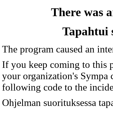
There was a
Tapahtui 
The program caused an intern
If you keep coming to this p
your organization's Sympa c
following code to the incide
Ohjelman suorituksessa tapa