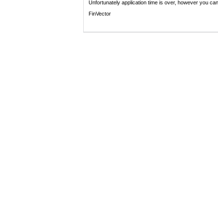
Unfortunately application time is over, however you ca
FinVector