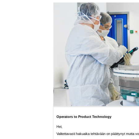
Operators to Product Technology
Hei,
Valitettavasti hakuaika tehtävään on päättynyt mutta v