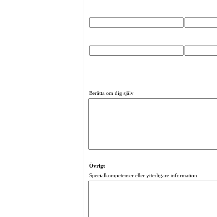
Berätta om dig själv
Övrigt
Specialkompetenser eller ytterligare information