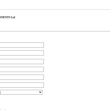
NENTS Ltd