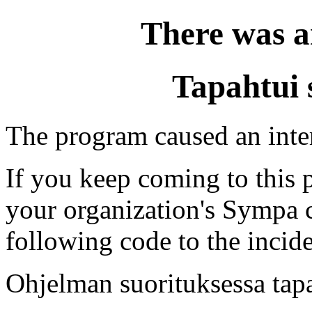
There was a
Tapahtui 
The program caused an intern
If you keep coming to this p
your organization's Sympa c
following code to the incide
Ohjelman suorituksessa tapa