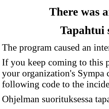
There was a
Tapahtui 
The program caused an intern
If you keep coming to this p
your organization's Sympa c
following code to the incide
Ohjelman suorituksessa tapa