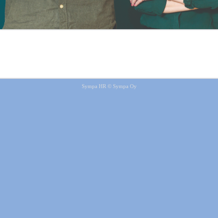
Sympa HR © Sympa Oy